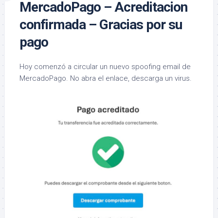
MercadoPago – Acreditacion
confirmada – Gracias por su
pago
Hoy comenzó a circular un nuevo spoofing email de
MercadoPago. No abra el enlace, descarga un virus.