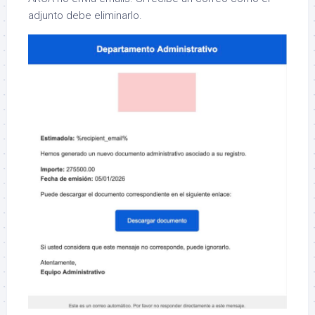
adjunto debe eliminarlo.