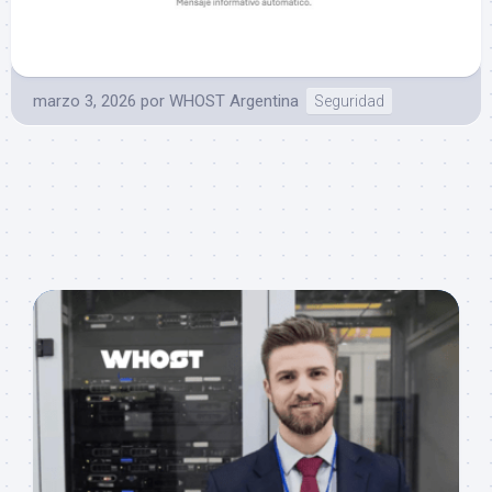
marzo 3, 2026
por
WHOST Argentina
Seguridad