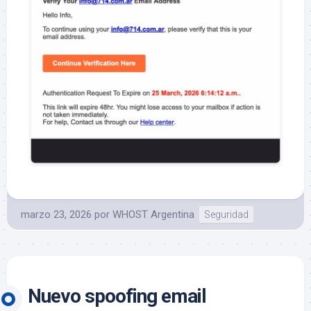
marzo 23, 2026
por
WHOST Argentina
Seguridad
Nuevo spoofing email