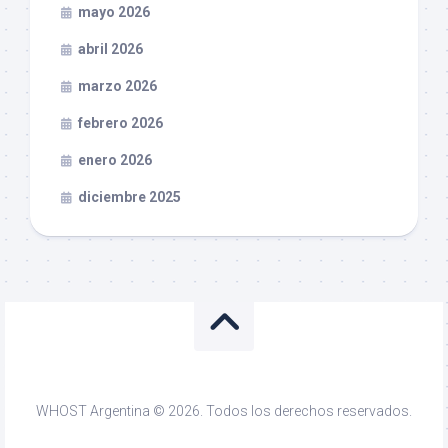
mayo 2026
abril 2026
marzo 2026
febrero 2026
enero 2026
diciembre 2025
WHOST Argentina © 2026. Todos los derechos reservados.