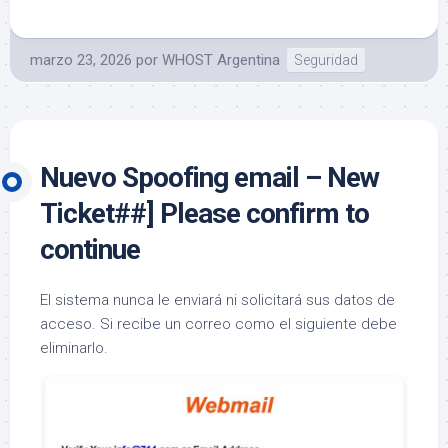
marzo 23, 2026
por
WHOST Argentina
Seguridad
Nuevo Spoofing email – New
Ticket##] Please confirm to
continue
El sistema nunca le enviará ni solicitará sus datos de
acceso. Si recibe un correo como el siguiente debe
eliminarlo.