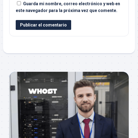
Guarda mi nombre, correo electrónico y web en
este navegador para la próxima vez que comente.