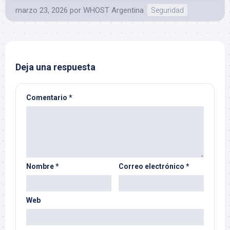
marzo 23, 2026
por
WHOST Argentina
Seguridad
Deja una respuesta
Comentario
*
Nombre
*
Correo electrónico
*
Web