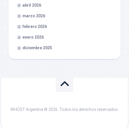
abril 2026
marzo 2026
febrero 2026
enero 2026
diciembre 2025
WHOST Argentina © 2026. Todos los derechos reservados.