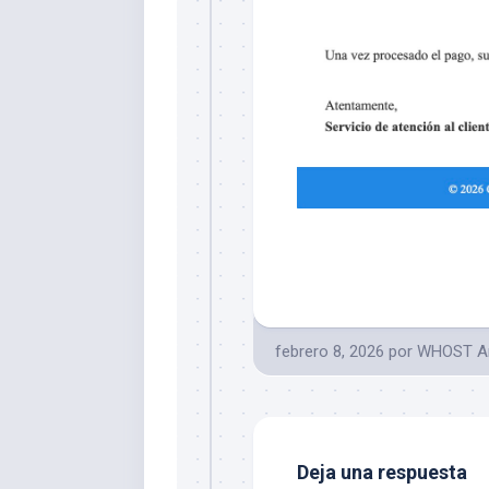
febrero 8, 2026
por
WHOST Ar
Deja una respuesta