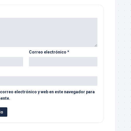
Correo electrónico
*
correo electrónico y web en este navegador para
ente.