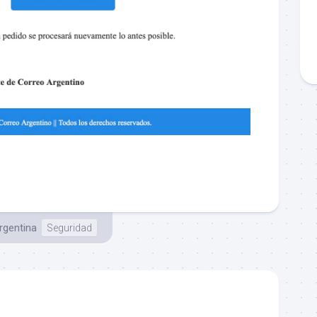
gentina
Seguridad