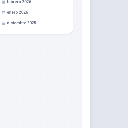
febrero 2026
enero 2026
diciembre 2025