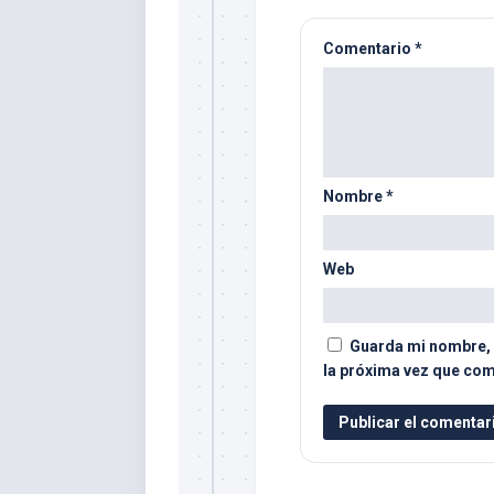
Comentario
*
Nombre
*
Web
Guarda mi nombre, 
la próxima vez que com